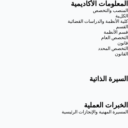
المعلومات الأكاديمية
المنصب والتخصص
الكلية
كلية الأنظمة والدراسات القضائية
القسم
قسم الأنظمة
التخصص العام
قانون
التخصص المحدد
القانون
السيرة الذاتية
الخبرات العملية
المسيرة المهنية والإنجازات الرئيسية