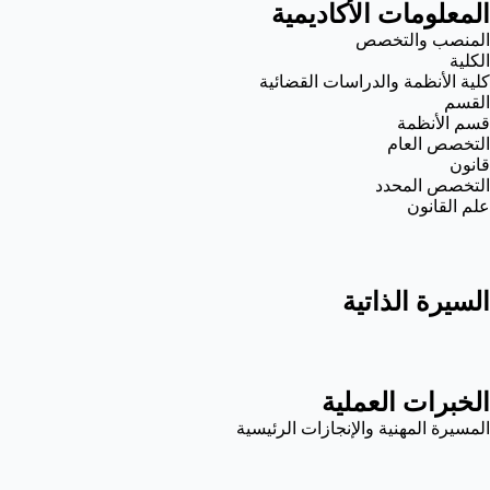
المعلومات الأكاديمية
المنصب والتخصص
الكلية
كلية الأنظمة والدراسات القضائية
القسم
قسم الأنظمة
التخصص العام
قانون
التخصص المحدد
علم القانون
السيرة الذاتية
الخبرات العملية
المسيرة المهنية والإنجازات الرئيسية