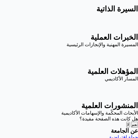
السيرة الذاتية
الخبرات العملية
المسيرة المهنية والإنجازات الرئيسية
المؤهلات العلمية
المسار الأكاديمي
المنشورات العلمية
الأبحاث المحكّمة والإسهامات الأكاديمية
هل كانت هذه الصفحة مفيدة؟
نعم
لا
عن الجامعة
جولة افتراضية