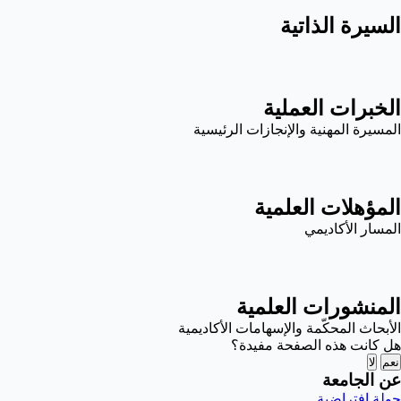
السيرة الذاتية
الخبرات العملية
المسيرة المهنية والإنجازات الرئيسية
المؤهلات العلمية
المسار الأكاديمي
المنشورات العلمية
الأبحاث المحكّمة والإسهامات الأكاديمية
هل كانت هذه الصفحة مفيدة؟
نعم
لا
عن الجامعة
جولة افتراضية