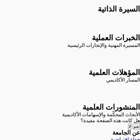
السيرة الذاتية
الخبرات العملية
المسيرة المهنية والإنجازات الرئيسية
المؤهلات العلمية
المسار الأكاديمي
المنشورات العلمية
الأبحاث المحكّمة والإسهامات الأكاديمية
هل كانت هذه الصفحة مفيدة؟
نعم
لا
عن الجامعة
جولة افتراضية