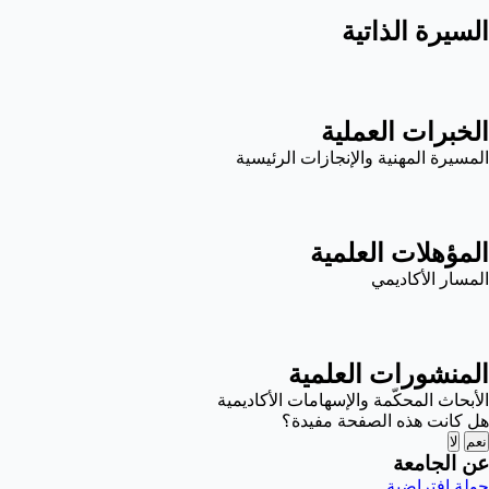
السيرة الذاتية
الخبرات العملية
المسيرة المهنية والإنجازات الرئيسية
المؤهلات العلمية
المسار الأكاديمي
المنشورات العلمية
الأبحاث المحكّمة والإسهامات الأكاديمية
هل كانت هذه الصفحة مفيدة؟
نعم
لا
عن الجامعة
جولة افتراضية