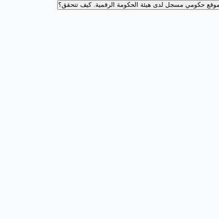
وقع حكومي مسجل لدى هيئة الحكومة الرقمية.
كيف تتحقق؟