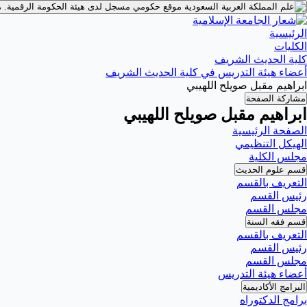
موقع حكومي مسجل لدى هيئة الحكومة الرقمية.
م
الرئيسية
الكليات
كلية الحديث الشريف
أعضاء هيئة التدريس في كلية الحديث الشريف
ابراهيم مقبل صويلح اللهيبي
مشاركة الصفحة
ابراهيم مقبل صويلح اللهيبي
الصفحة الرئيسية
الهيكل التنظيمي
مجلس الكلية
قسم علوم الحديث
التعريف بالقسم
رئيس القسم
مجلس القسم
قسم فقه السنة
التعريف بالقسم
رئيس القسم
مجلس القسم
أعضاء هيئة التدريس
البرامج الأكاديمية
برامج الدكتوراه