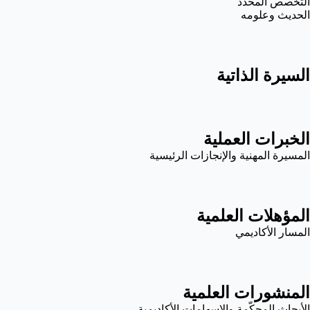
التخصص المحدد
الحديث وعلومه
السيرة الذاتية
الخبرات العملية
المسيرة المهنية والإنجازات الرئيسية
المؤهلات العلمية
المسار الأكاديمي
المنشورات العلمية
الأبحاث المحكّمة والإسهامات الأكاديمية