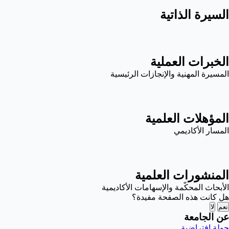
السيرة الذاتية
الخبرات العملية
المسيرة المهنية والإنجازات الرئيسية
المؤهلات العلمية
المسار الأكاديمي
المنشورات العلمية
الأبحاث المحكّمة والإسهامات الأكاديمية
هل كانت هذه الصفحة مفيدة؟
نعم
لا
عن الجامعة
جولة افتراضية