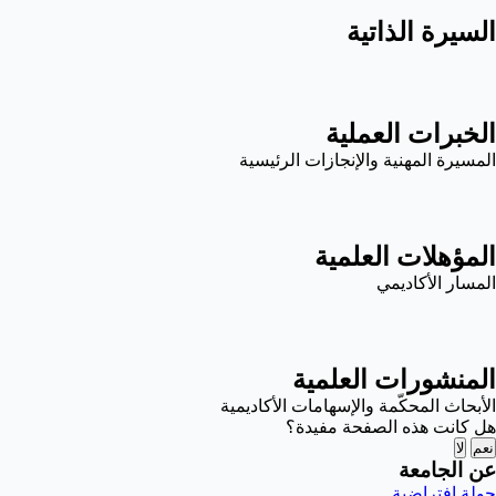
السيرة الذاتية
الخبرات العملية
المسيرة المهنية والإنجازات الرئيسية
المؤهلات العلمية
المسار الأكاديمي
المنشورات العلمية
الأبحاث المحكّمة والإسهامات الأكاديمية
هل كانت هذه الصفحة مفيدة؟
نعم
لا
عن الجامعة
جولة افتراضية