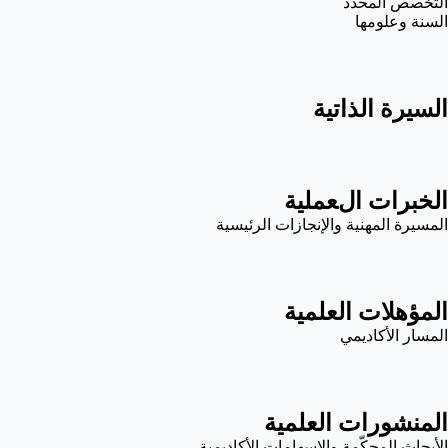
التخصص المحدد
السنة وعلومها
السيرة الذاتية
الخبرات العملية
المسيرة المهنية والإنجازات الرئيسية
المؤهلات العلمية
المسار الأكاديمي
المنشورات العلمية
الأبحاث المحكّمة والإسهامات الأكاديمية