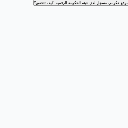
وقع حكومي مسجل لدى هيئة الحكومة الرقمية.
كيف تتحقق؟