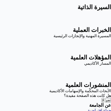
السيرة الذاتية
الخبرات العملية
المسيرة المهنية والإنجازات الرئيسية
المؤهلات العلمية
المسار الأكاديمي
المنشورات العلمية
الأبحاث المحكّمة والإسهامات الأكاديمية
هل كانت هذه الصفحة مفيدة؟
نعم
لا
عن الجامعة
جولة افتراضية