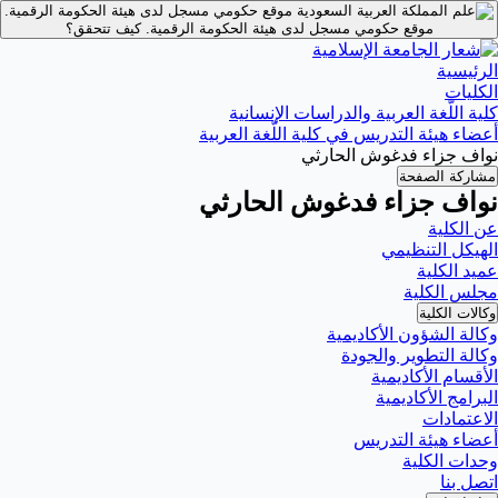
موقع حكومي مسجل لدى هيئة الحكومة الرقمية.
موقع حكومي مسجل لدى هيئة الحكومة الرقمية.
كيف تتحقق؟
الرئيسية
الكليات
كلية اللّغة العربية والدراسات الإنسانية
أعضاء هيئة التدريس في كلية اللّغة العربية
نواف جزاء فدغوش الحارثي
مشاركة الصفحة
نواف جزاء فدغوش الحارثي
عن الكلية
الهيكل التنظيمي
عميد الكلية
مجلس الكلية
وكالات الكلية
وكالة الشؤون الأكاديمية
وكالة التطوير والجودة
الأقسام الأكاديمية
البرامج الأكاديمية
الاعتمادات
أعضاء هيئة التدريس
وحدات الكلية
اتصل بنا