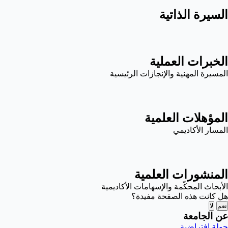
السيرة الذاتية
الخبرات العملية
المسيرة المهنية والإنجازات الرئيسية
المؤهلات العلمية
المسار الأكاديمي
المنشورات العلمية
الأبحاث المحكّمة والإسهامات الأكاديمية
هل كانت هذه الصفحة مفيدة؟
نعم
لا
عن الجامعة
جولة افتراضية