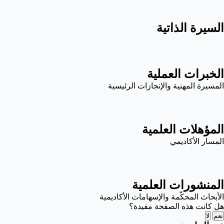
السيرة الذاتية
الخبرات العملية
المسيرة المهنية والإنجازات الرئيسية
المؤهلات العلمية
المسار الأكاديمي
المنشورات العلمية
الأبحاث المحكّمة والإسهامات الأكاديمية
هل كانت هذه الصفحة مفيدة؟
نعم
لا