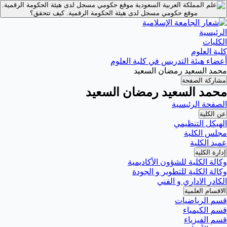
موقع حكومي مسجل لدى هيئة الحكومة الرقمية.
موقع حكومي مسجل لدى هيئة الحكومة الرقمية.
كيف تتحقق؟
الرئيسية
الكليات
كلية العلوم
أعضاء هيئة التدريس في كلية العلوم
محمد السعيد رمضان السعيد
مشاركة الصفحة
محمد السعيد رمضان السعيد
الصفحة الرئيسية
عن الكلية
الهيكل التنظيمي
مجلس الكلية
عميد الكلية
إدارة الكلية
وكالة الكلية للشؤون الأكاديمية
وكالة الكلية للتطوير و الجودة
الكادر الاداري و الفني
الاقسام العلمية
قسم الرياضيات
قسم الكيمياء
قسم الفيزياء