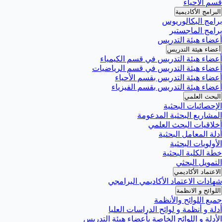
قسم الأحياء
البرامج الأكاديمية
برامج البكالوريوس
برامج الماجستير
أعضاء هيئة التدريس
أعضاء هيئة التدريس
أعضاء هيئة التدريس في قسم الكيمياء
أعضاء هيئة التدريس في قسم الرياضيات
أعضاء هيئة التدريس بقسم الأحياء
أعضاء هيئة التدريس بقسم الفيزياء
البحث العلمي
الإحصائيات البحثية
المشاريع البحثية المدعومة
أخلاقيات البحث العلمي
أدلة المعامل البحثية
الأولويات البحثية
خطة الكلية البحثية
التمويل البحثي
الاعتماد الأكاديمي
شهادات الاعتماد الأكاديمي البرامجي
اللوائح و الانظمة
جميع اللوائح والأنظمة
أدلة و أنظمة و لوائح الدراسات العليا
الأدلة و اللوائح الخاصة بأعضاء هيئة التدريس