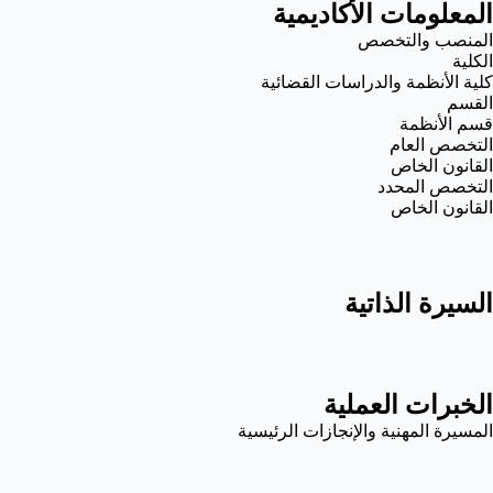
المعلومات الأكاديمية
المنصب والتخصص
الكلية
كلية الأنظمة والدراسات القضائية
القسم
قسم الأنظمة
التخصص العام
القانون الخاص
التخصص المحدد
القانون الخاص
السيرة الذاتية
الخبرات العملية
المسيرة المهنية والإنجازات الرئيسية