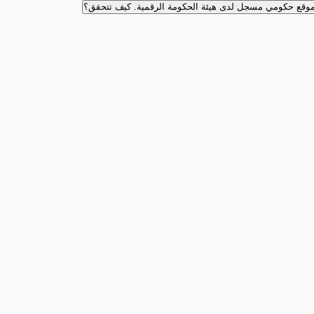
وقع حكومي مسجل لدى هيئة الحكومة الرقمية.
كيف تتحقق؟