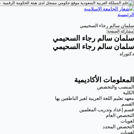
موقع حكومي مسجل لدى هيئة الحكومة الرقمية.
م
الرئيسية
سلمان سالم رجاء السحيمي
مشاركة الصفحة
سلمان سالم رجاء السحيمي
سلمان سالم رجاء السحيمي
دكتوراه
المعلومات الأكاديمية
المنصب والتخصص
الكلية
معهد تعليم اللغة العربية لغير الناطقين بها
القسم
قسم إعداد وتدريب المعلمين
التخصص العام
لغويات
التخصص المحدد
لغويات