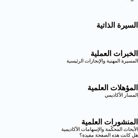
السيرة الذاتية
الخبرات العملية
المسيرة المهنية والإنجازات الرئيسية
المؤهلات العلمية
المسار الأكاديمي
المنشورات العلمية
الأبحاث المحكّمة والإسهامات الأكاديمية
هل كانت هذه الصفحة مفيدة؟