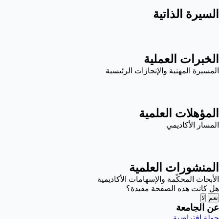
السيرة الذاتية
الخبرات العملية
المسيرة المهنية والإنجازات الرئيسية
المؤهلات العلمية
المسار الأكاديمي
المنشورات العلمية
الأبحاث المحكّمة والإسهامات الأكاديمية
هل كانت هذه الصفحة مفيدة؟
نعم
لا
عن الجامعة
جولة افتراضية