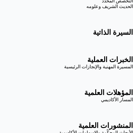
التخصص المحدد
الحديث الشريف وعلومه
السيرة الذاتية
الخبرات العملية
المسيرة المهنية والإنجازات الرئيسية
المؤهلات العلمية
المسار الأكاديمي
المنشورات العلمية
الأبحاث المحكّمة والإسهامات الأكاديمية