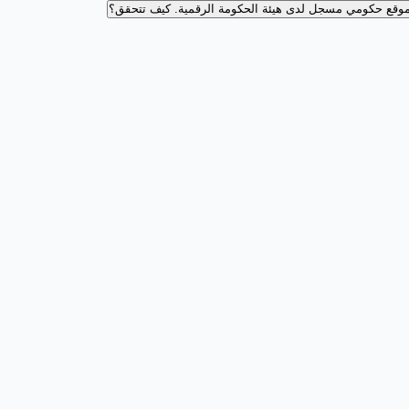
وقع حكومي مسجل لدى هيئة الحكومة الرقمية.
كيف تتحقق؟