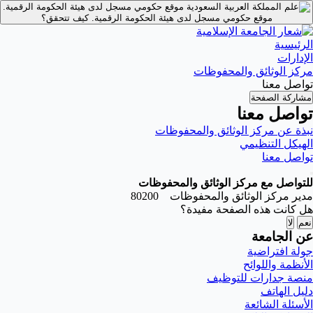
موقع حكومي مسجل لدى هيئة الحكومة الرقمية.
موقع حكومي مسجل لدى هيئة الحكومة الرقمية.
كيف تتحقق؟
الرئيسية
الإدارات
مركز الوثائق والمحفوظات
تواصل معنا
مشاركة الصفحة
تواصل معنا
نبذة عن مركز الوثائق والمحفوظات
الهيكل التنظيمي
تواصل معنا
للتواصل مع مركز الوثائق والمحفوظات
مدير مركز الوثائق والمحفوظات 80200
هل كانت هذه الصفحة مفيدة؟
نعم
لا
عن الجامعة
جولة افتراضية
الأنظمة واللوائح
منصة جدارات للتوظيف
دليل الهاتف
الأسئلة الشائعة