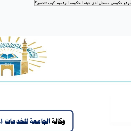
وقع حكومي مسجل لدى هيئة الحكومة الرقمية.
كيف تتحقق؟