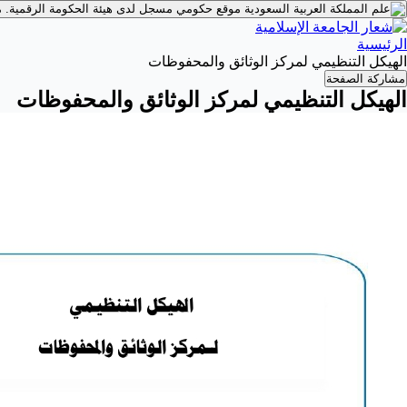
موقع حكومي مسجل لدى هيئة الحكومة الرقمية.
م
الرئيسية
الهيكل التنظيمي لمركز الوثائق والمحفوظات
مشاركة الصفحة
الهيكل التنظيمي لمركز الوثائق والمحفوظات