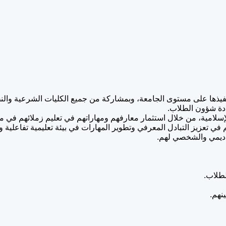
نفيذها على مستوى الجامعة، وبمشاركة من جميع الكليات الشرعية والنظ
سلامية، من خلال استثمار معارفهم ومهاراتهم في تعليم زملائهم في مختل
ي تعزيز التبادل المعرفي وتطوير المهارات في بيئة تعليمية تفاعلية و
كاديمي والشخصي لهم.
لطلاب.
نهم.