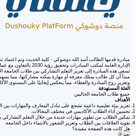
مبادرة قدمها الطالب أسد الله دوشوكي - كلية الحديث وتم اعتماد ت
الإدارة العامة لمكتب المبادرات وتحقيق رؤية 2030 بالتعاون مع عمادة شؤون الطلاب.
تسعى هذه المبادرة إلى تعزيز التعلم التشاركي بين طلاب الجامعة الإ
مبدأ أن كل طالب يمتلك معرفة أو مهارة يمكنه مشاركتها، مما يسهم ف
وتعزيز روح المبادرة والعطاء، مما ينعكس إيجابيًا على المستوى الأ
الفئة المستهدفة
جميع طلاب الجامعة الحاليين
الأهداف
تعزيز بيئة تعليمية داعمة تشجع على تبادل المعارف والمهارات بين ا
تحسين أداء الطلاب الأكاديمي في مختلف المجالات.
تمكين الطلاب من تطوير مهارات جديدة من خلال التعلم التشاركي بي
تقوية العلاقات بين الطلاب وتعزيز الشعور بالانتماء داخل الجامعة.
هل كانت هذه الصفحة مفيدة؟
نعم
لا