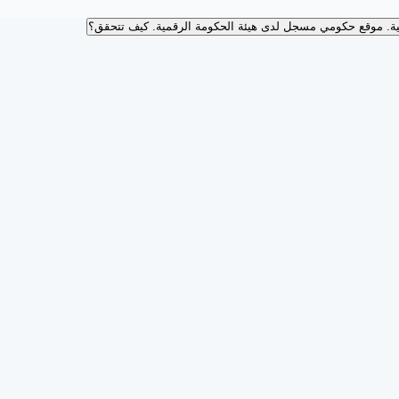
ة.
موقع حكومي مسجل لدى هيئة الحكومة الرقمية.
كيف تتحقق؟