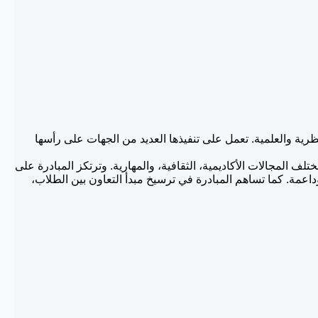
رية والعلمية. تعمل على تنفيذها العديد من الجهات على رأسها
ف المجالات الأكاديمية، الثقافية، والمهارية. وترتكز المبادرة على
داعمة. كما تساهم المبادرة في ترسيخ مبدأ التعاون بين الطلاب،