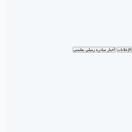
الإعلانات
أخبار مبادرة زميلي يعلمني