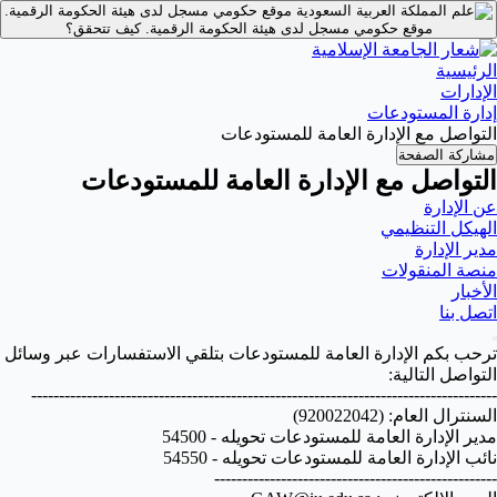
موقع حكومي مسجل لدى هيئة الحكومة الرقمية.
موقع حكومي مسجل لدى هيئة الحكومة الرقمية.
كيف تتحقق؟
الرئيسية
الإدارات
إدارة المستودعات
التواصل مع الإدارة العامة للمستودعات
مشاركة الصفحة
التواصل مع الإدارة العامة للمستودعات
عن الإدارة
الهيكل التنظيمي
مدير الإدارة
منصة المنقولات
الأخبار
اتصل بنا
ترحب بكم الإدارة العامة للمستودعات بتلقي الاستفسارات عبر وسائل
التواصل التالية:
------------------------------------------------------------------------------------
السنترال العام: (920022042)
مدير الإدارة العامة للمستودعات تحويله - 54500
نائب الإدارة العامة للمستودعات تحويله - 54550
---------------------------------------------------