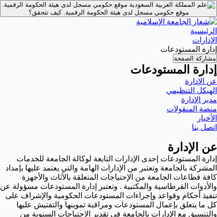
موقع حكومي مسجل لدى هيئة الحكومة الرقمية.
موقع حكومي مسجل لدى هيئة الحكومة الرقمية.
كيف تتحقق؟
الرئيسية
الإدارات
إدارة المستودعات
مشاركة الصفحة
إدارة المستودعات
عن الإدارة
الهيكل التنظيمي
مدير الإدارة
منصة المنقولات
الأخبار
اتصل بنا
عن الإدارة
إدارة المستودعات إحدى الإدارات التابعة لوكالة الجامعة للخدمات
المشركة بالجامعة وتعتبر من الإدارات الهامة والتي يعتمد عليها بإمداد
كافة قطاعات الجامعة من الإحتياجات المتعلقة بالأثاث والأجهزة
والأدوات القرطاسية والمكتبية . وتعتبر إدارة المستودعات مسؤولة عن
تنفيذ أحكام وقواعد وإجراءات المستودعات الحكومية والإشراف على
كل ما يتعلق بإعمال المستودعات ومراقبة تموينها والتفتيش عليها
والتنسيق مع الإدارات بالجامعة في تقدير الاحتياجات السنوية من