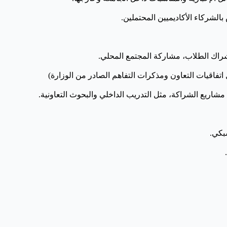
لشركاء الأكاديميين المحتملين.
شراك الطلاب، مشاركة المجتمع المحلي.
ل اتفاقيات التعاون ومذكرات التفاهم الصادر من الوزارة)
شاريع الشراكة، مثل التدريب الداخلي والبحوث التعاونية.
بكي.