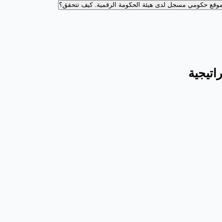
وقع حكومي مسجل لدى هيئة الحكومة الرقمية.
كيف تتحقق؟
اتيجية