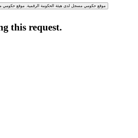
موقع حكومي مسجل لدى هيئة الحكومة الرقمية.
موقع حكومي مس
g this request.