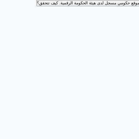
وقع حكومي مسجل لدى هيئة الحكومة الرقمية.
كيف تتحقق؟