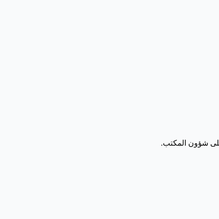
 على شؤون المكتب.