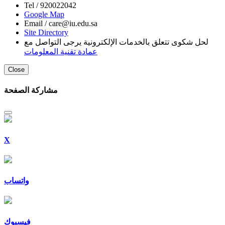
Tel /
920022042
Google Map
Email /
care@iu.edu.sa
Site Directory
لحل شكوى تتعلق بالخدمات الإلكترونية يرجى التواصل مع
عمادة تقنية المعلومات
Close
مشاركة الصفحة
X
واتساب
فيسبوك