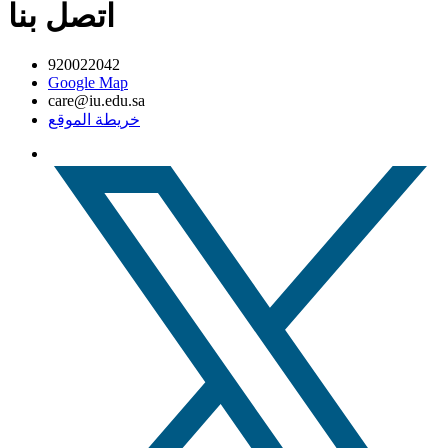
اتصل بنا
920022042
Google Map
care@iu.edu.sa
خريطة الموقع