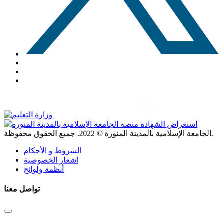
. جميع الحقوق محفوظة.
الجامعة الإسلامية بالمدينة المنورة ©
2022
الشروط و الأحكام
اشعار الخصوصية
أنظمة ولوائح
تواصل معنا