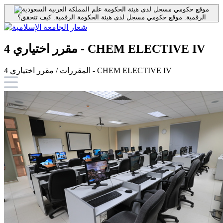
موقع حكومي مسجل لدى هيئة الحكومة
الرقمية.
موقع حكومي مسجل لدى هيئة الحكومة الرقمية.
كيف تتحقق؟
مقرر اختياري 4 - CHEM ELECTIVE IV
المقررات / مقرر اختياري 4 - CHEM ELECTIVE IV