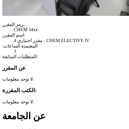
رمز المقرر:
CHEM 34xx
اسم المقرر:
مقرر اختياري 4 - CHEM ELECTIVE IV
:المعتمدة الساعات
3
المتطلبات السابقة:
عن المقرر
لا توجد معلومات.
الكتب المقررة:
لا توجد معلومات.
عن الجامعة