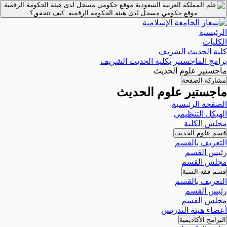
موقع حكومي مسجل لدى هيئة الحكومة الرقمية.
موقع حكومي مسجل لدى هيئة الحكومة الرقمية.
كيف تتحقق؟
الرئيسية
الكليات
كلية الحديث الشريف
برامج الماجستير بكلية الحديث الشريف
ماجستير علوم الحديث
مشاركة الصفحة
ماجستير علوم الحديث
الصفحة الرئيسية
الهيكل التنظيمي
مجلس الكلية
قسم علوم الحديث
التعريف بالقسم
رئيس القسم
مجلس القسم
قسم فقه السنة
التعريف بالقسم
رئيس القسم
مجلس القسم
أعضاء هيئة التدريس
البرامج الأكاديمية