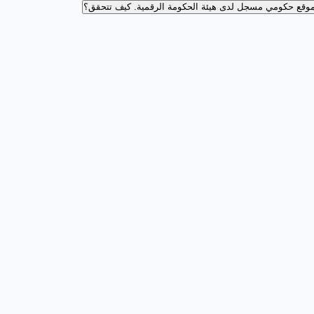
وقع حكومي مسجل لدى هيئة الحكومة الرقمية.
كيف تتحقق؟