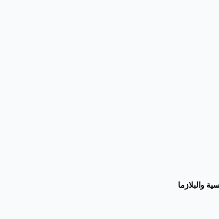
ية والبلازما