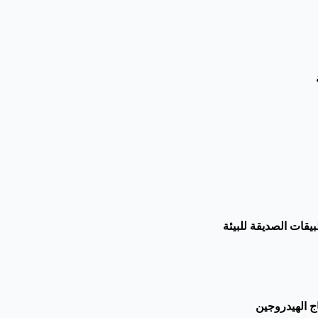
بيقات الصديقة للبيئة
اج الهيدروجين