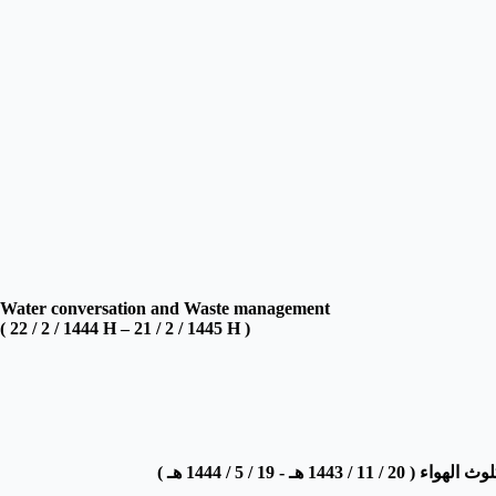
Water conversation and Waste management
( 22 / 2 / 1444 H – 21 / 2 / 1445 H )
لوث الهواء
( 20 / 11 / 1443 هـ - 19 / 5 / 1444 هـ )