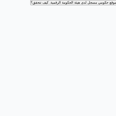
وقع حكومي مسجل لدى هيئة الحكومة الرقمية.
كيف تتحقق؟