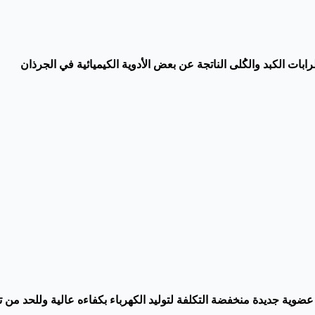
ابات الكبد والك
لى الناتجة عن بعض الأدوية الكيميائية في الجرذان
عضوية جديدة منخفضة التكلفة لتوليد الكهرباء بكفاءه عالية وللحد من ت