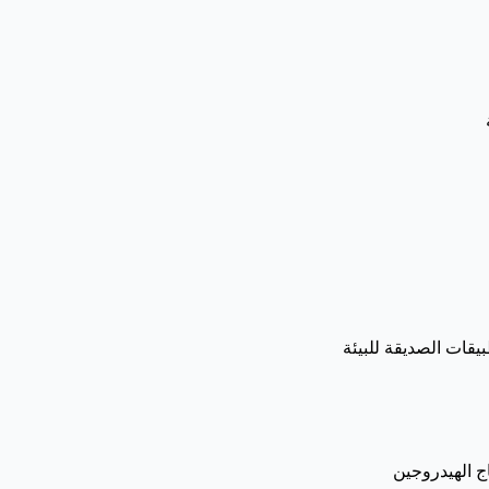
بيقات الصديقة للبيئة
اج الهيدروجين