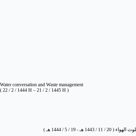
Water conversation and Waste management
( 22 / 2 / 1444 H – 21 / 2 / 1445 H )
لوث الهواء
( 20 / 11 / 1443 هـ - 19 / 5 / 1444 هـ )