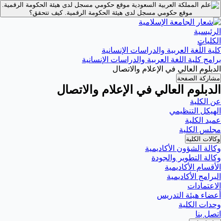
موقع حكومي مسجل لدى هيئة الحكومة الرقمية.
موقع حكومي مسجل لدى هيئة الحكومة الرقمية.
كيف تتحقق؟
الرئيسية
الكليات
كلية اللّغة العربية والدراسات الإنسانية
برامج كلية اللغة العربية والدراسات الإنسانية
الدبلوم العالي في الإعلام والاتصال
مشاركة الصفحة
الدبلوم العالي في الإعلام والاتصال
عن الكلية
الهيكل التنظيمي
عميد الكلية
مجلس الكلية
وكالات الكلية
وكالة الشؤون الأكاديمية
وكالة التطوير والجودة
الأقسام الأكاديمية
البرامج الأكاديمية
الاعتمادات
أعضاء هيئة التدريس
وحدات الكلية
اتصل بنا