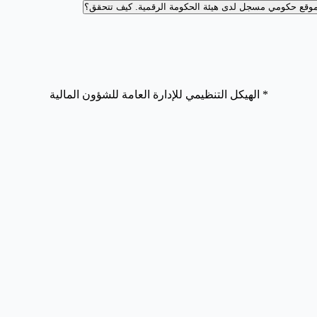
وقع حكومي مسجل لدى هيئة الحكومة الرقمية.
كيف تتحقق؟
* الهيكل التنظيمي للإدارة العامة للشؤون المالية