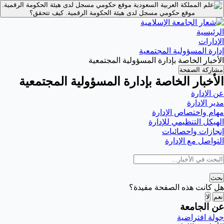
موقع حكومي مسجل لدى هيئة الحكومة الرقمية.
موقع حكومي مسجل لدى هيئة الحكومة الرقمية.
كيف تتحقق؟
الرئيسية
الإدارات
إدارة المسؤولية المجتمعية
الأخبار الخاصة بإدارة المسؤولية المجتمعية
مشاركة الصفحة
الأخبار الخاصة بإدارة المسؤولية المجتمعية
عن الإدارة
مدير الادارة
مهام واختصاص الإدارة
الهيكل التنظيمي للإدارة
إنجازات واحصائيات
التواصل مع الإدارة
بحث
هل كانت هذه الصفحة مفيدة؟
نعم
لا
عن الجامعة
جولة افتراضية