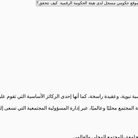
وقع حكومي مسجل لدى هيئة الحكومة الرقمية.
كيف تتحقق؟
جتمع محليًا وعالميًا، عبر إدارة المسؤولية المجتمعية التي تسعى إلى 
لجامعة بالمجتمع المحلي والعالمي.