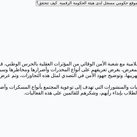
وقع حكومي مسجل لدى هيئة الحكومة الرقمية.
كيف تتحقق؟
ية مع شعبة الأمن الوقائي من المؤثرات العقلية بالحرس الوطني، قامت
المعرض، بغرض تعريفهم على أنواع المخدرات وأضرارها ومخاطرها وسبل 
ي تهريبها، وتوضيح جهود الأمن في التصدي لمثل هذه التجاوزات، وتم عر
يات والمنشورات التي تهدف إلى توعوية المجتمع بأنواع المسكرات وأضرا