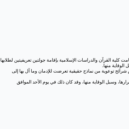
 كلية القرآن والدراسات الإسلامية بإقامة جولتين تعريفيتين لطلابها
الوقاية منها.
ض شرائح توعوية من نماذج حقيقية تعرضت للإدمان وما آل بها إلى
رها، وسبل الوقاية منها، وقد كان ذلك في يوم الأحد الموافق