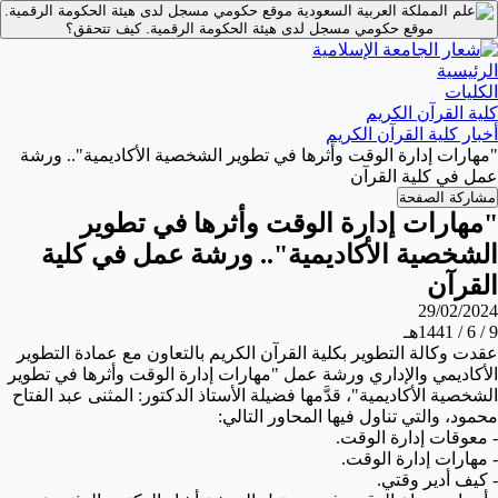
موقع حكومي مسجل لدى هيئة الحكومة الرقمية.
موقع حكومي مسجل لدى هيئة الحكومة الرقمية.
كيف تتحقق؟
الرئيسية
الكليات
كلية القرآن الكريم
أخبار كلية القرآن الكريم
"مهارات إدارة الوقت وأثرها في تطوير الشخصية الأكاديمية".. ورشة
عمل في كلية القرآن
مشاركة الصفحة
"مهارات إدارة الوقت وأثرها في تطوير
الشخصية الأكاديمية".. ورشة عمل في كلية
القرآن
29/02/2024
9 / 6 / 1441هـ
عقدت وكالة التطوير بكلية القرآن الكريم بالتعاون مع عمادة التطوير
الأكاديمي والإداري ورشة عمل "مهارات إدارة الوقت وأثرها في تطوير
الشخصية الأكاديمية"، قدَّمها فضيلة الأستاذ الدكتور: المثنى عبد الفتاح
محمود، والتي تناول فيها المحاور التالي:
- معوقات إدارة الوقت.
- مهارات إدارة الوقت.
- كيف أدير وقتي.