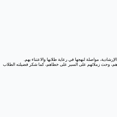
إرشادية، مواصلة لنهجها في رعاية طلابها والاعتناء بهم.
ادهم، وحث زملائهم على السير على خطاهم، كما شكر فضيلته الطلاب