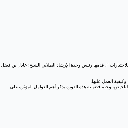
د للاختبارات "، قدمها رئيس وحدة الإرشاد الطلابي الشيخ: عادل بن فضل
ها، وكيفية العمل عليها.
تلخيص، وختم فضيلته هذه الدورة بذكر أهم العوامل المؤثرة على