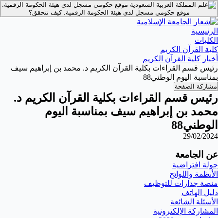
موقع حكومي مسجل لدى هيئة الحكومة الرقمية.
موقع حكومي مسجل لدى هيئة الحكومة الرقمية.
كيف تتحقق؟
الرئيسية
الكليات
كلية القرآن الكريم
أخبار كلية القرآن الكريم
رئيس قسم القراءات بكلية القرآن الكريم د. محمد بن إبراهيم سيف
بمناسبة اليوم الوطني88
مشاركة الصفحة
رئيس قسم القراءات بكلية القرآن الكريم د.
محمد بن إبراهيم سيف بمناسبة اليوم
الوطني88
29/02/2024
عن الجامعة
جولة افتراضية
الأنظمة واللوائح
منصة جدارات للتوظيف
دليل الهاتف
الأسئلة الشائعة
المشاركة الإلكترونية