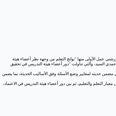
 ورشتي عمل الأولى منها "نواتج التعلم من وجهة نظر أعضاء هيئة
بن حمدي السيد، والتي تناولت "دور أعضاء هيئة التدريس في تحقيق
ي مضمن حديثه لمعايير وضع الأسئلة وفق الأساليب الحديثة، بما يضمن
معيار التعلم والتعليم، ثم بين دور أعضاء هيئة التدريس في الاعتماد،