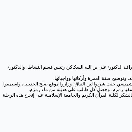
اف الدكتور/ علي بن الله السكاكر، رئيس قسم النشاط، والدكتور/
شميسي حيث شربوا لبن النياق، وزاروا موقع صلح الحديبية، واستمعوا
- لسقيا زمزم، وحصل كل طالب على هديته من ماء زمزم.
لكلية القرآن الكريم والجامعة الإسلامية على إنجاح هذه الرحلة