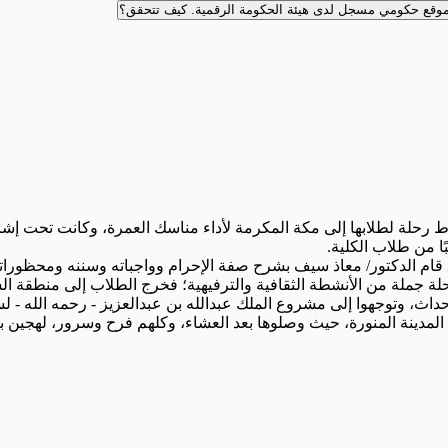
وقع حكومي مسجل لدى هيئة الحكومة الرقمية.
كيف تتحقق؟
 رحلة لطلابها إلى مكة المكرمة لأداء مناسك العمرة، وكانت تحت إشر
لة جملة من الأنشطة الثقافية والترفيهية؛ فخرج الطلاب إلى منطقة ال
حداث، وتوجهوا إلى مشروع الملك عبدالله بن عبدالعزيز - رحمه الله 