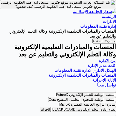
موقع حكومي مسجل لدى هيئة الحكومة الرقمية.
موقع حكومي مسجل لدى هيئة الحكومة الرقمية.
كيف تتحقق؟
الرئيسية
الإدارات
إدارة تقنية المعلومات
المنصات والمبادرات التعليمية الإلكترونية وكالة التعلم الإلكتروني
والتعليم عن بعد
مشاركة الصفحة
المنصات والمبادرات التعليمية الإلكترونية
وكالة التعلم الإلكتروني والتعليم عن بعد
عن الادارة
كلمة مدير الإدارة
الهيكل الاداري لادارة تقنية المعلومات
المنصات والمبادرات التعليمية الإلكترونية
الأدلة الإجرائية
تواصل معنا
المنصة الوطنية للتعليم الإلكتروني FutureX
المنصة الوطنية للمحتوى التعليمي المفتوح Oerx
مبادرة البرامج الجامعية القصيرة MicroX
نظام إدارة التعلم الإلكتروني BLACKBOARD
الجوائز