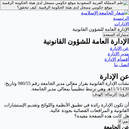
موقع حكومي مسجل لدى هيئة الحكومة الرقمية.
موقع حكومي مسجل لدى هيئة الحكومة الرقمية.
كيف تتحقق؟
الرئيسية
الإدارات
الإدارة العامة للشؤون القانونية
مشاركة الصفحة
الإدارة العامة للشؤون القانونية
عن الإدارة
مدير الإدارة
أقسام الإدارة
اتصل بنا
عن الإدارة
نشأت الإدارة القانونية بقرار معالي مدير الجامعة رقم 980/55 وتاريخ:
11/3/1430هـ وهي ترتبط تنظيمياً بمعالي مدير الجامعة.
الرؤية
الرسالة
الهدف
أن تكون الإدارة رائدة في تطبيق الأنظمة واللوائح وتقديم الإستشارات
القانونية و المرافعات القضائية بجودة عالية.
هل كانت هذه الصفحة مفيدة؟
نعم
لا
عن الجامعة