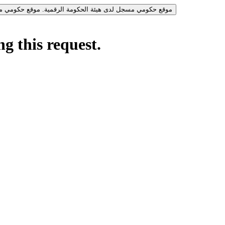
موقع حكومي مسجل لدى هيئة الحكومة الرقمية.
موقع حكومي مس
g this request.