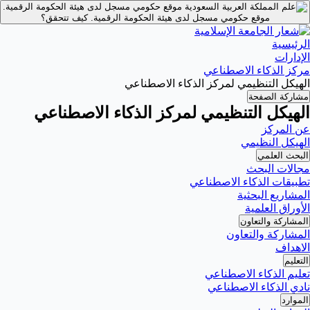
موقع حكومي مسجل لدى هيئة الحكومة الرقمية.
موقع حكومي مسجل لدى هيئة الحكومة الرقمية.
كيف تتحقق؟
الرئيسية
الإدارات
مركز الذكاء الاصطناعي
الهيكل التنظيمي لمركز الذكاء الاصطناعي
مشاركة الصفحة
الهيكل التنظيمي لمركز الذكاء الاصطناعي
عن المركز
الهيكل النظيمي
البحث العلمي
مجالات البحث
تطبيقات الذكاء الاصطناعي
المشاريع البحثية
الأوراق العلمية
المشاركة والتعاون
المشاركة والتعاون
الاهداف
التعليم
تعليم الذكاء الاصطناعي
نادي الذكاء الاصطناعي
الموارد