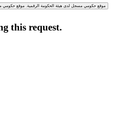
موقع حكومي مسجل لدى هيئة الحكومة الرقمية.
موقع حكومي مس
g this request.