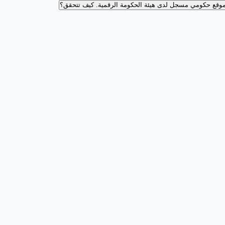
وقع حكومي مسجل لدى هيئة الحكومة الرقمية.
كيف تتحقق؟