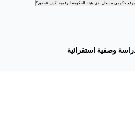
وقع حكومي مسجل لدى هيئة الحكومة الرقمية.
كيف تتحقق؟
راسة وصفية استقرائية