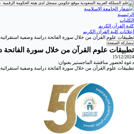
موقع حكومي مسجل لدى هيئة الحكومة الرقمية.
م
الرئيسية
الكليات
كلية القرآن الكريم
إعلانات كلية القرآن الكريم
تطبيقات علوم القرآن من خلال سورة الفاتحة دراسة وصفية استقرائية
مشاركة الصفحة
تطبيقات علوم القرآن من خلال سورة الفاتحة د
15/12/2024
دعوة لحضور مناقشة‫ الماجستير بعنوان:
تطبيقات علوم القرآن من خلال سورة الفاتحة دراسة وصفية استقرائية