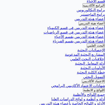
قسم الأحياء
البرامج الأكاديمية
برامج البكالوريوس
برامج الماجستير
أعضاء هيئة التدريس
أعضاء هيئة التدريس
أعضاء هيئة التدريس في قسم الكيمياء
أعضاء هيئة التدريس في قسم الرياضيات
أعضاء هيئة التدريس بقسم الأحياء
أعضاء هيئة التدريس بقسم الفيزياء
البحث العلمي
الإحصائيات البحثية
المشاريع البحثية المدعومة
أخلاقيات البحث العلمي
أدلة المعامل البحثية
الأولويات البحثية
خطة الكلية البحثية
التمويل البحثي
الاعتماد الأكاديمي
شهادات الاعتماد الأكاديمي البرامجي
اللوائح و الانظمة
جميع اللوائح والأنظمة
أدلة و أنظمة و لوائح الدراسات العليا
الأدلة و اللوائح الخاصة بأعضاء هيئة التدريس