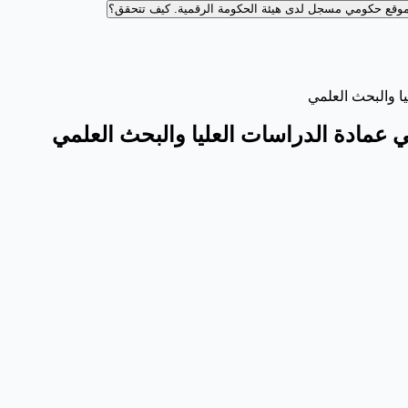
وقع حكومي مسجل لدى هيئة الحكومة الرقمية.
كيف تتحقق؟
ا والبحث العلمي
 عمادة الدراسات العليا والبحث العلمي