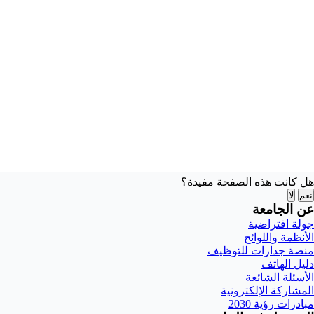
هل كانت هذه الصفحة مفيدة؟
نعم
لا
عن الجامعة
جولة افتراضية
الأنظمة واللوائح
منصة جدارات للتوظيف
دليل الهاتف
الأسئلة الشائعة
المشاركة الإلكترونية
مبادرات رؤية 2030